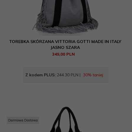
TOREBKA SKÓRZANA VITTORIA GOTTI MADE IN ITALY
JASNO SZARA
349,
00
PLN
Z kodem PLUS:
244.30 PLN |
30% taniej
Darmowa Dostawa