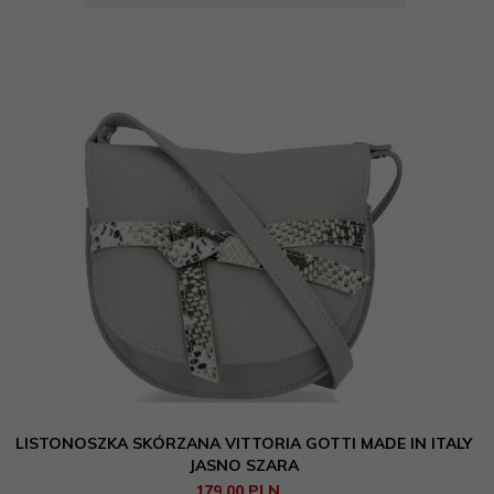
LISTONOSZKA SKÓRZANA VITTORIA GOTTI MADE IN ITALY
JASNO SZARA
179,
00
PLN