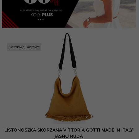
Darmowa Dostawa
LISTONOSZKA SKÓRZANA VITTORIA GOTTI MADE IN ITALY
JASNO RUDA