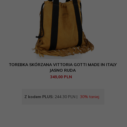
TOREBKA SKÓRZANA VITTORIA GOTTI MADE IN ITALY
JASNO RUDA
349,
00
PLN
Z kodem PLUS:
244.30 PLN |
30% taniej