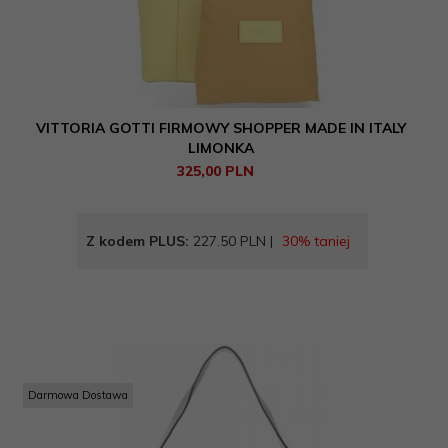
VITTORIA GOTTI FIRMOWY SHOPPER MADE IN ITALY
LIMONKA
325,
00
PLN
Z kodem PLUS:
227.50 PLN |
30% taniej
Darmowa Dostawa